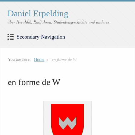
Daniel Erpelding
über Heraldik, Radfahren, Studentengeschichte und anderes
Secondary Navigation
You are here:
Home
en forme de W
en forme de W