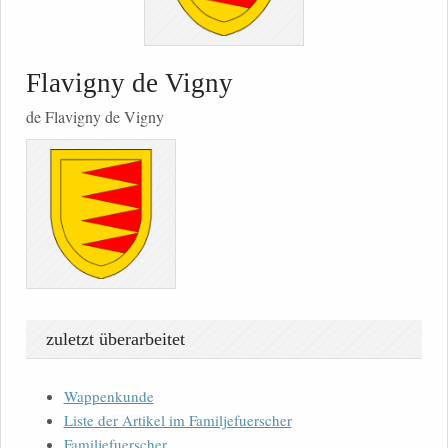
Flavigny de Vigny
de Flavigny de Vigny
zuletzt überarbeitet
Wappenkunde
Liste der Artikel im Familjefuerscher
Familjefuerscher