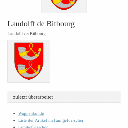
Laudolff de Bitbourg
Laudolff de Bitbourg
zuletzt überarbeitet
Wappenkunde
Liste der Artikel im Familjefuerscher
Familjefuerscher