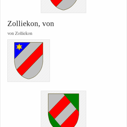
Zolliekon, von
von Zolliekon