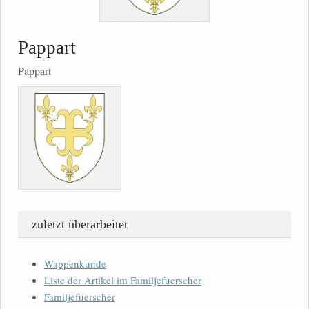
Pappart
Pappart
zuletzt überarbeitet
Wappenkunde
Liste der Artikel im Familjefuerscher
Familjefuerscher