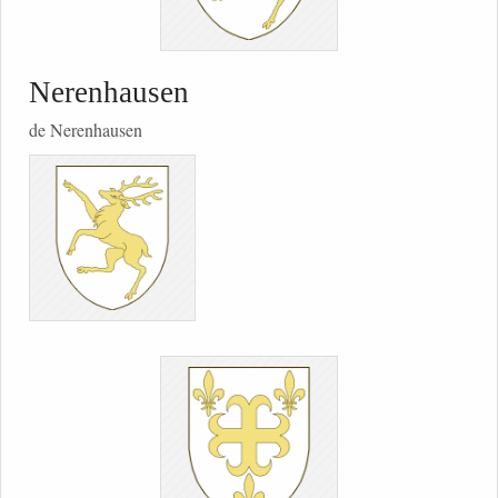
Nerenhausen
de Nerenhausen