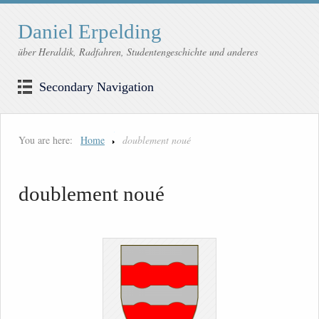
Daniel Erpelding
über Heraldik, Radfahren, Studentengeschichte und anderes
Secondary Navigation
You are here:
Home
doublement noué
doublement noué