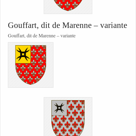
Gouffart, dit de Marenne – variante
Gouffart, dit de Marenne – variante