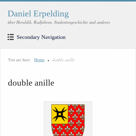
Daniel Erpelding
über Heraldik, Radfahren, Studentengeschichte und anderes
Secondary Navigation
You are here:
Home
double anille
double anille