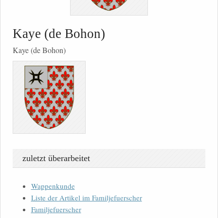
Kaye (de Bohon)
Kaye (de Bohon)
zuletzt überarbeitet
Wappenkunde
Liste der Artikel im Familjefuerscher
Familjefuerscher