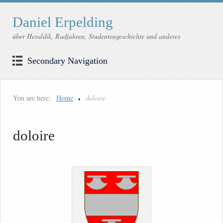
Daniel Erpelding
über Heraldik, Radfahren, Studentengeschichte und anderes
Secondary Navigation
You are here:
Home
doloire
doloire