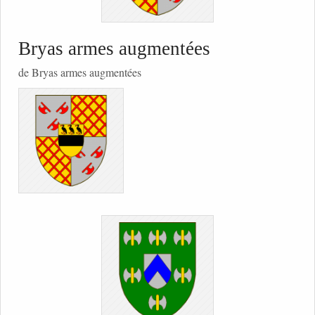
Bryas armes augmentées
de Bryas armes augmentées