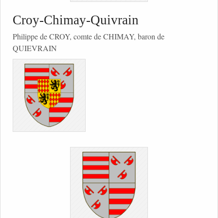
Croy-Chimay-Quivrain
Philippe de CROY, comte de CHIMAY, baron de
QUIEVRAIN