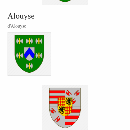
Alouyse
d’Alouyse