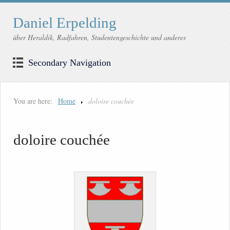
Daniel Erpelding
über Heraldik, Radfahren, Studentengeschichte und anderes
Secondary Navigation
You are here:
Home
doloire couchée
doloire couchée