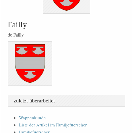
Failly
de Failly
zuletzt überarbeitet
Wappenkunde
Liste der Artikel im Familjefuerscher
Familjefuerscher