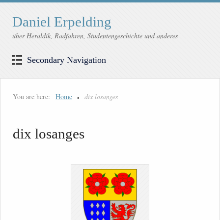
Daniel Erpelding
über Heraldik, Radfahren, Studentengeschichte und anderes
Secondary Navigation
You are here:
Home
dix losanges
dix losanges