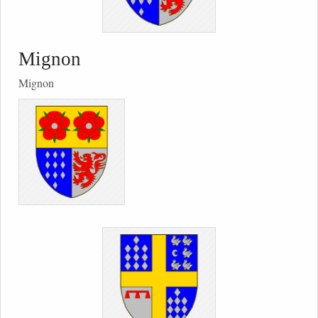
Mignon
Mignon