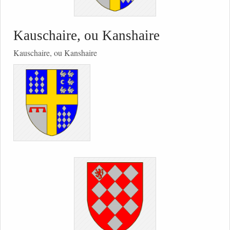
Kauschaire, ou Kanshaire
Kauschaire, ou Kanshaire