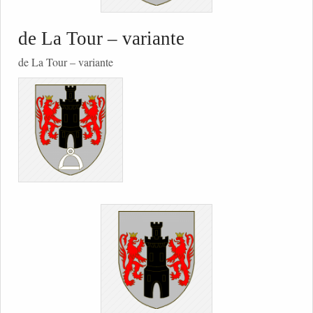
de La Tour – variante
de La Tour – variante