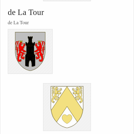
de La Tour
de La Tour