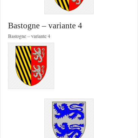
Bastogne – variante 4
Bastogne – variante 4