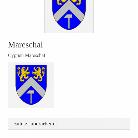
Mareschal
Cyprien Mareschal
zuletzt überarbeitet