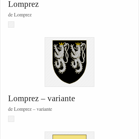
Lomprez
de Lomprez
Lomprez – variante
de Lomprez – variante