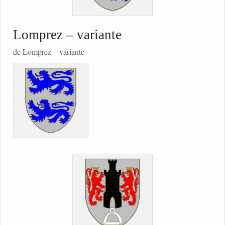
Lomprez – variante
de Lomprez – variante