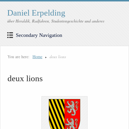
Daniel Erpelding
über Heraldik, Radfahren, Studentengeschichte und anderes
Secondary Navigation
You are here:
Home
deux lions
deux lions