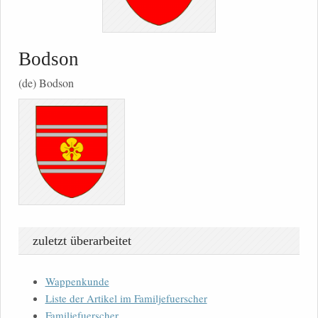
Bodson
(de) Bodson
zuletzt überarbeitet
Wappenkunde
Liste der Artikel im Familjefuerscher
Familjefuerscher