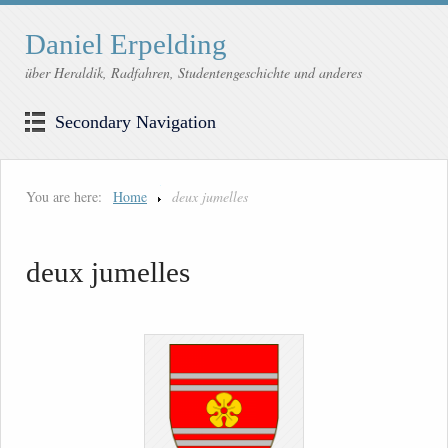
Daniel Erpelding
über Heraldik, Radfahren, Studentengeschichte und anderes
Secondary Navigation
You are here:
Home
deux jumelles
deux jumelles