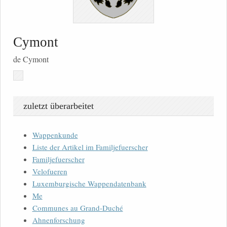
Cymont
de Cymont
zuletzt überarbeitet
Wappenkunde
Liste der Artikel im Familjefuerscher
Familjefuerscher
Velofueren
Luxemburgische Wappendatenbank
Me
Communes au Grand-Duché
Ahnenforschung