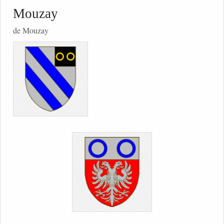
Mouzay
de Mouzay