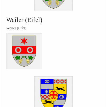
Weiler (Eifel)
Weiler (Eifel)