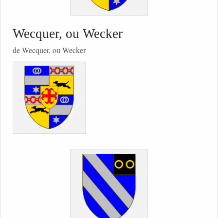
Wecquer, ou Wecker
de Wecquer, ou Wecker