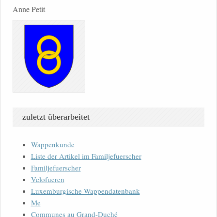
Anne Petit
zuletzt überarbeitet
Wappenkunde
Liste der Artikel im Familjefuerscher
Familjefuerscher
Velofueren
Luxemburgische Wappendatenbank
Me
Communes au Grand-Duché