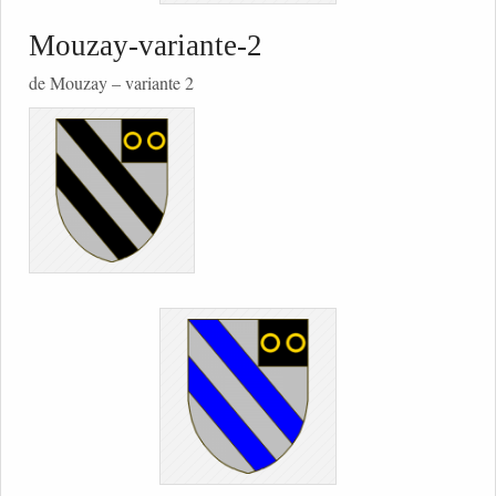
Mouzay-variante-2
de Mouzay – variante 2