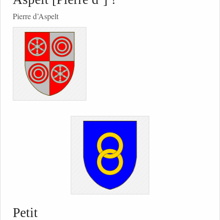
Pierre d’Aspelt
Petit