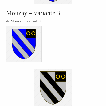
Mouzay – variante 3
de Mouzay – variante 3