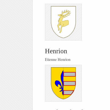
Henrion
Etienne Henrion