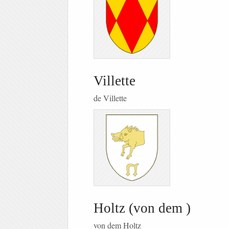
Villette
de Villette
Holtz (von dem )
von dem Holtz