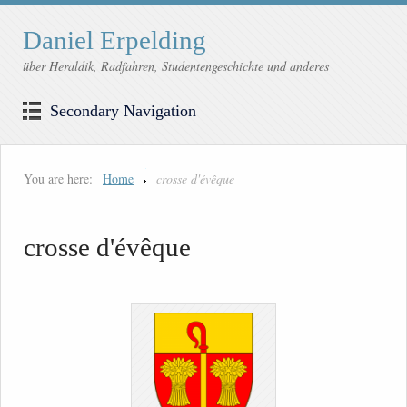
Daniel Erpelding
über Heraldik, Radfahren, Studentengeschichte und anderes
Secondary Navigation
You are here:
Home
crosse d'évêque
crosse d'évêque