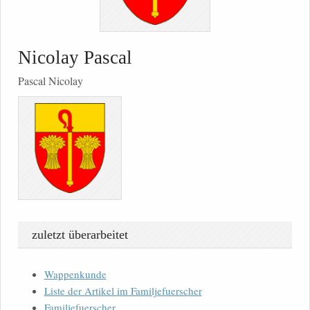
Nicolay Pascal
Pascal Nicolay
zuletzt überarbeitet
Wappenkunde
Liste der Artikel im Familjefuerscher
Familjefuerscher