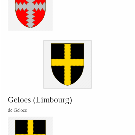
Geloes (Limbourg)
de Geloes