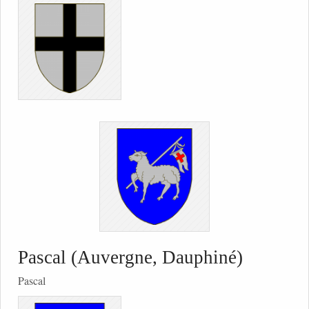
Pascal (Auvergne, Dauphiné)
Pascal