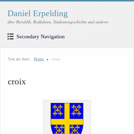
Daniel Erpelding
über Heraldik, Radfahren, Studentengeschichte und anderes
Secondary Navigation
You are here:
Home
croix
croix