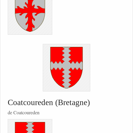
Coatcoureden (Bretagne)
de Coatcoureden