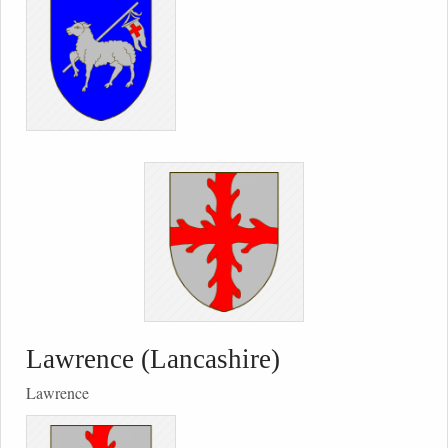
Lawrence (Lancashire)
Lawrence