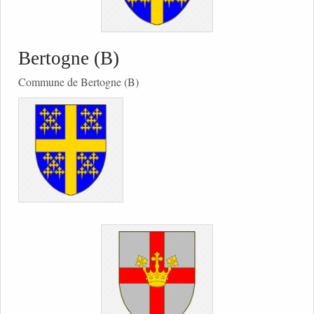
Bertogne (B)
Commune de Bertogne (B)