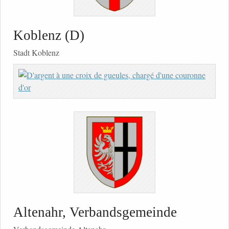
Koblenz (D)
Stadt Koblenz
Altenahr, Verbandsgemeinde