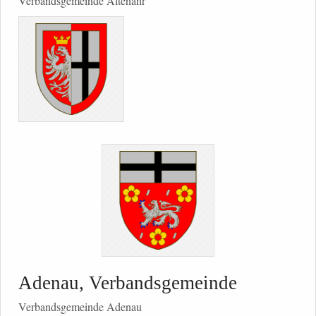
Verbandsgemeinde Altenahr
Adenau, Verbandsgemeinde
Verbandsgemeinde Adenau