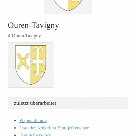
Ouren-Tavigny
d’Ouren-Tavigny
zuletzt überarbeitet
Wappenkunde
Liste der Artikel im Familjefuerscher
Familjefuerscher