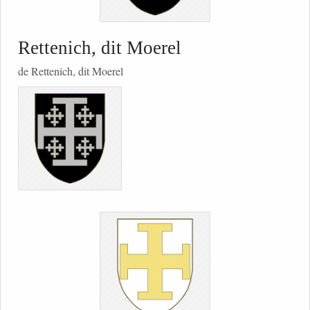
Rettenich, dit Moerel
de Rettenich, dit Moerel