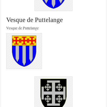
Vesque de Puttelange
Vesque de Puttelange