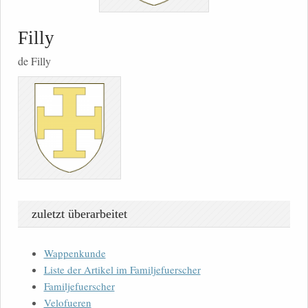
Filly
de Filly
zuletzt überarbeitet
Wappenkunde
Liste der Artikel im Familjefuerscher
Familjefuerscher
Velofueren