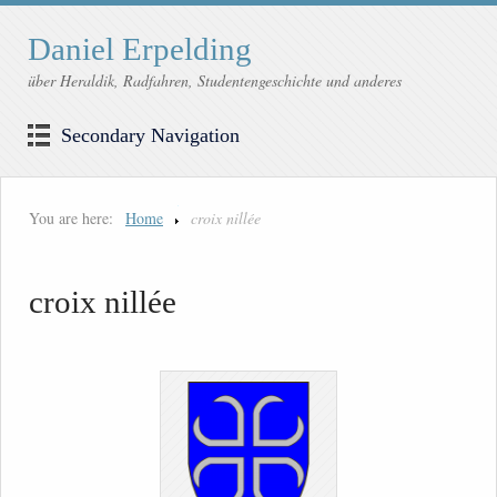
Daniel Erpelding
über Heraldik, Radfahren, Studentengeschichte und anderes
Secondary Navigation
You are here:
Home
croix nillée
croix nillée