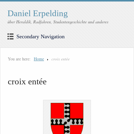
Daniel Erpelding
über Heraldik, Radfahren, Studentengeschichte und anderes
Secondary Navigation
You are here:
Home
croix entée
croix entée