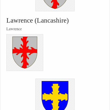
Lawrence (Lancashire)
Lawrence