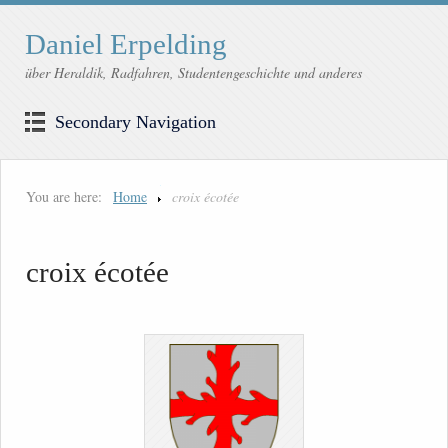
Daniel Erpelding
über Heraldik, Radfahren, Studentengeschichte und anderes
Secondary Navigation
You are here:
Home
croix écotée
croix écotée