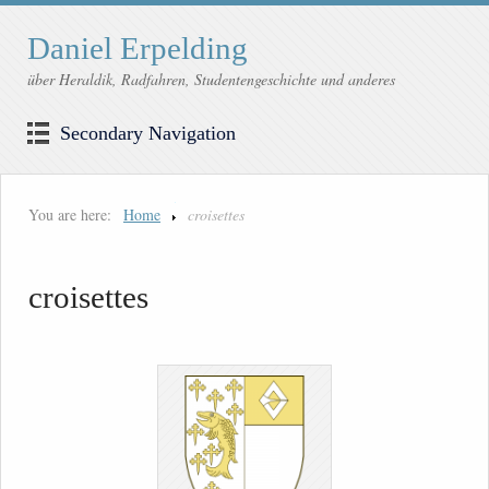
Daniel Erpelding
über Heraldik, Radfahren, Studentengeschichte und anderes
Secondary Navigation
You are here:
Home
croisettes
croisettes