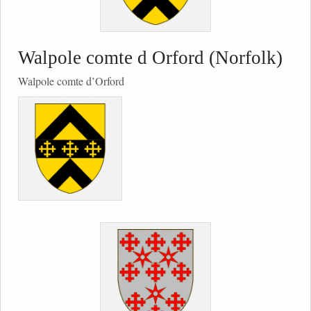
Walpole comte d Orford (Norfolk)
Walpole comte d’Orford