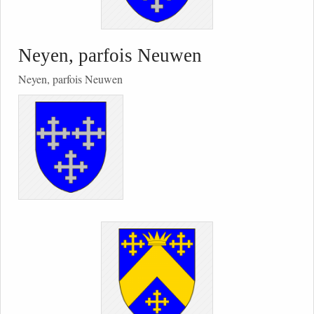
Neyen, parfois Neuwen
Neyen, parfois Neuwen