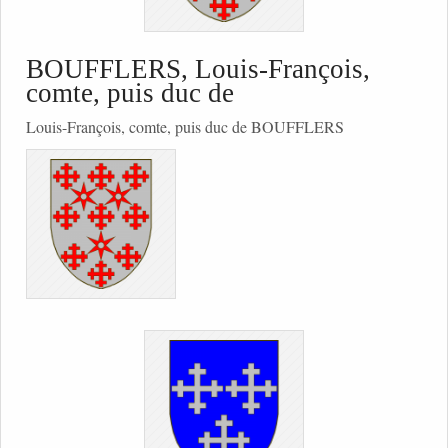
BOUFFLERS, Louis-François,
comte, puis duc de
Louis-François, comte, puis duc de BOUFFLERS