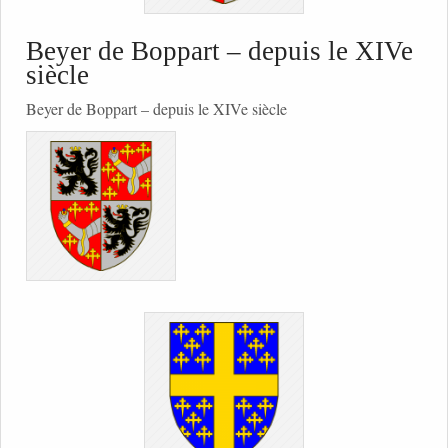
Beyer de Boppart – depuis le XIVe
siècle
Beyer de Boppart – depuis le XIVe siècle