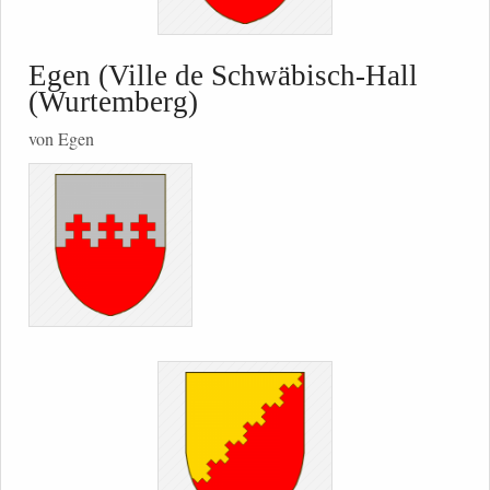
Egen (Ville de Schwäbisch-Hall
(Wurtemberg)
von Egen