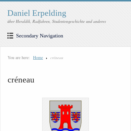
Daniel Erpelding
über Heraldik, Radfahren, Studentengeschichte und anderes
Secondary Navigation
You are here:
Home
créneau
créneau