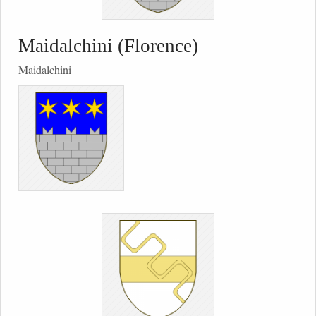
Maidalchini (Florence)
Maidalchini