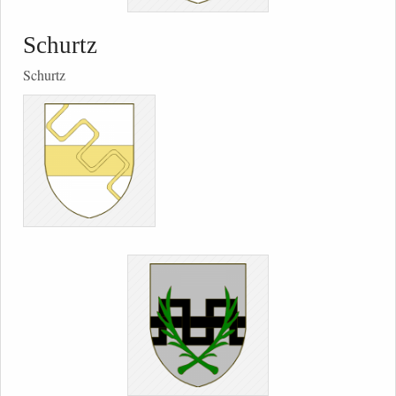
Schurtz
Schurtz