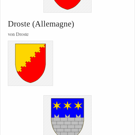
Droste (Allemagne)
von Droste