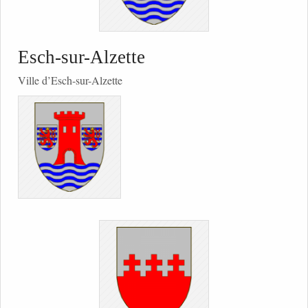
Esch-sur-Alzette
Ville d’Esch-sur-Alzette