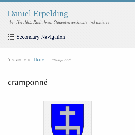
Daniel Erpelding
über Heraldik, Radfahren, Studentengeschichte und anderes
Secondary Navigation
You are here:
Home
cramponné
cramponné