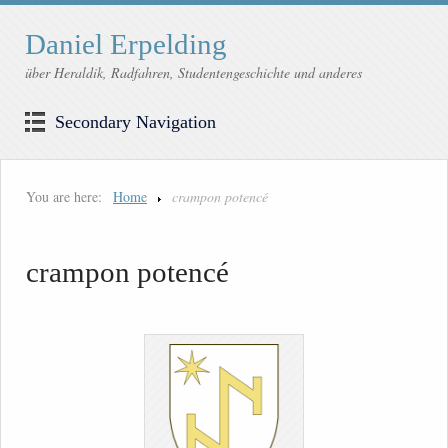
Daniel Erpelding
über Heraldik, Radfahren, Studentengeschichte und anderes
Secondary Navigation
You are here:
Home
crampon potencé
crampon potencé