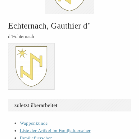
Echternach, Gauthier d’
d’Echternach
zuletzt überarbeitet
Wappenkunde
Liste der Artikel im Familjefuerscher
Familjefuerscher