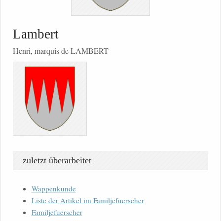
Lambert
Henri, marquis de LAMBERT
zuletzt überarbeitet
Wappenkunde
Liste der Artikel im Familjefuerscher
Familjefuerscher