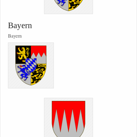
Bayern
Bayern