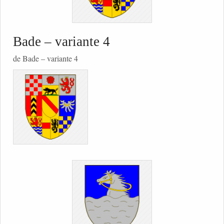
Bade – variante 4
de Bade – variante 4