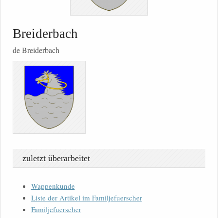
Breiderbach
de Breiderbach
zuletzt überarbeitet
Wappenkunde
Liste der Artikel im Familjefuerscher
Familjefuerscher