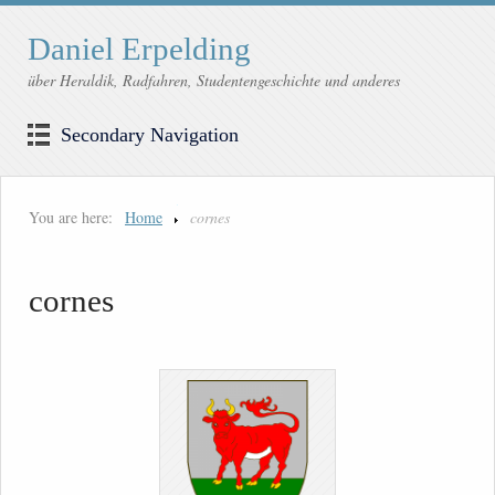
Daniel Erpelding
über Heraldik, Radfahren, Studentengeschichte und anderes
Secondary Navigation
You are here:
Home
cornes
cornes