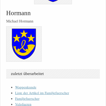
Hormann
Michael Hormann
zuletzt überarbeitet
Wappenkunde
Liste der Artikel im Familjefuerscher
Familjefuerscher
Velofueren