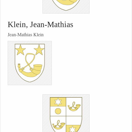
Klein, Jean-Mathias
Jean-Mathias Klein