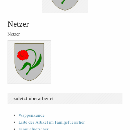
Netzer
Netzer
zuletzt überarbeitet
Wappenkunde
Liste der Artikel im Familjefuerscher
Familjefuerscher