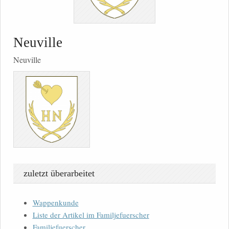
Neuville
Neuville
zuletzt überarbeitet
Wappenkunde
Liste der Artikel im Familjefuerscher
Familjefuerscher