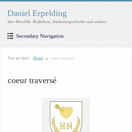
Daniel Erpelding
über Heraldik, Radfahren, Studentengeschichte und anderes
Secondary Navigation
You are here:
Home
coeur traversé
coeur traversé