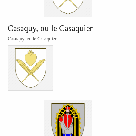
Casaquy, ou le Casaquier
Casaquy, ou le Casaquier