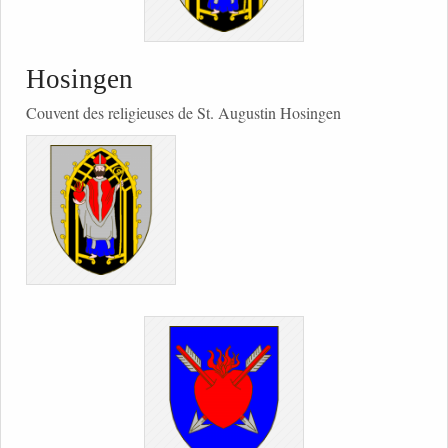
Hosingen
Couvent des religieuses de St. Augustin Hosingen