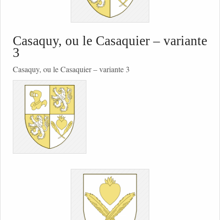
Casaquy, ou le Casaquier – variante
3
Casaquy, ou le Casaquier – variante 3