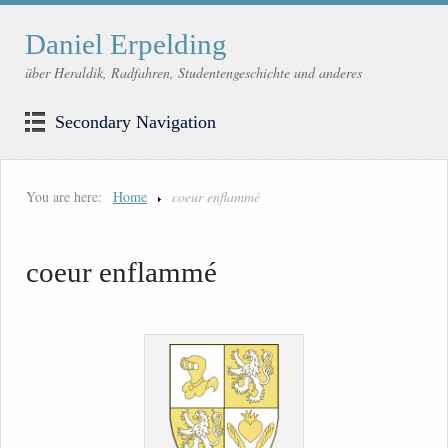
Daniel Erpelding
über Heraldik, Radfahren, Studentengeschichte und anderes
Secondary Navigation
You are here:
Home
coeur enflammé
coeur enflammé