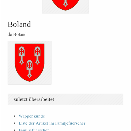
Boland
de Boland
zuletzt überarbeitet
Wappenkunde
Liste der Artikel im Familjefuerscher
Familjefuerscher