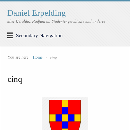
Daniel Erpelding
über Heraldik, Radfahren, Studentengeschichte und anderes
Secondary Navigation
You are here:
Home
cinq
cinq