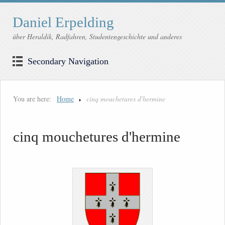
Daniel Erpelding
über Heraldik, Radfahren, Studentengeschichte und anderes
Secondary Navigation
You are here:
Home
cinq mouchetures d'hermine
cinq mouchetures d'hermine