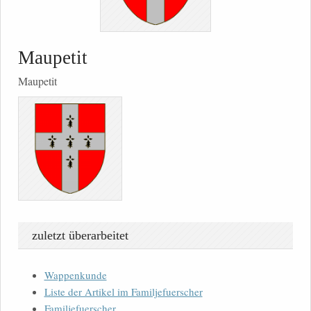
Maupetit
Maupetit
zuletzt überarbeitet
Wappenkunde
Liste der Artikel im Familjefuerscher
Familjefuerscher