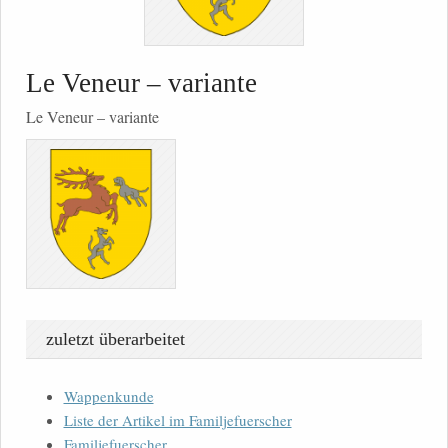
Le Veneur – variante
Le Veneur – variante
zuletzt überarbeitet
Wappenkunde
Liste der Artikel im Familjefuerscher
Familjefuerscher