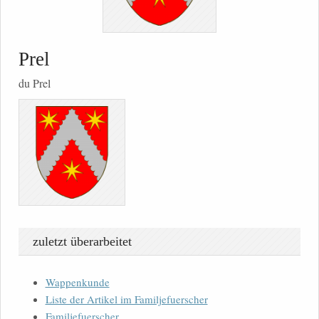
Prel
du Prel
zuletzt überarbeitet
Wappenkunde
Liste der Artikel im Familjefuerscher
Familjefuerscher