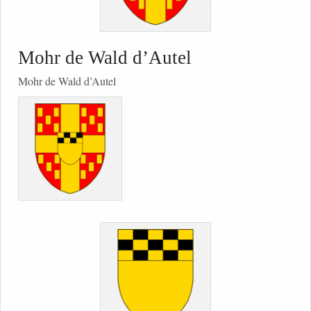
Mohr de Wald d’Autel
Mohr de Wald d’Autel