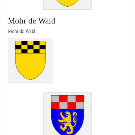
Mohr de Wald
Mohr de Wald