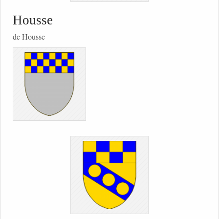
Housse
de Housse