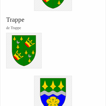
Trappe
de Trappe