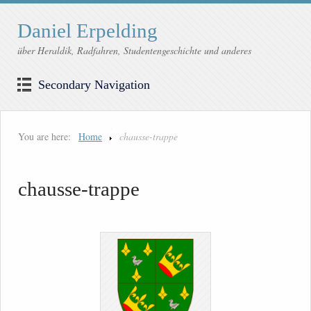
Daniel Erpelding
über Heraldik, Radfahren, Studentengeschichte und anderes
Secondary Navigation
You are here:
Home
chausse-trappe
chausse-trappe