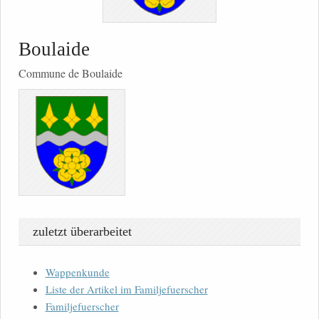
Boulaide
Commune de Boulaide
zuletzt überarbeitet
Wappenkunde
Liste der Artikel im Familjefuerscher
Familjefuerscher