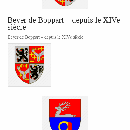
Beyer de Boppart – depuis le XIVe
siècle
Beyer de Boppart – depuis le XIVe siècle