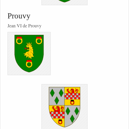
Prouvy
Jean VI de Prouvy