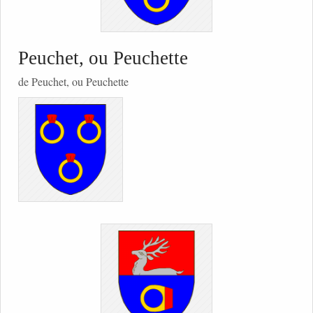
Peuchet, ou Peuchette
de Peuchet, ou Peuchette