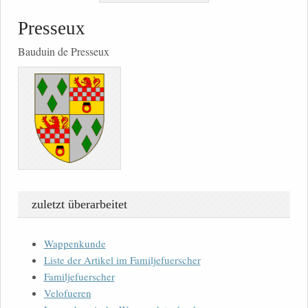
Presseux
Bauduin de Presseux
zuletzt überarbeitet
Wappenkunde
Liste der Artikel im Familjefuerscher
Familjefuerscher
Velofueren