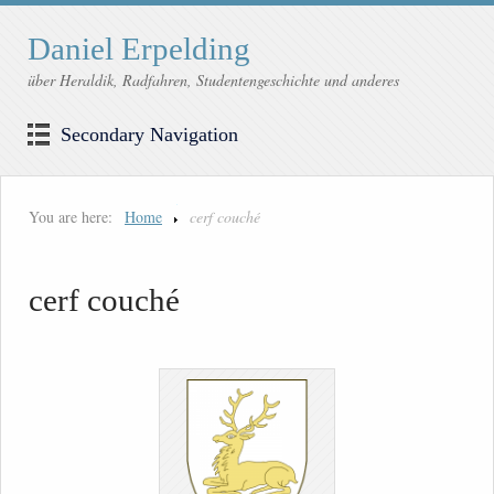
Daniel Erpelding
über Heraldik, Radfahren, Studentengeschichte und anderes
Secondary Navigation
You are here:
Home
cerf couché
cerf couché