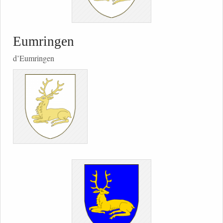
Eumringen
d’Eumringen