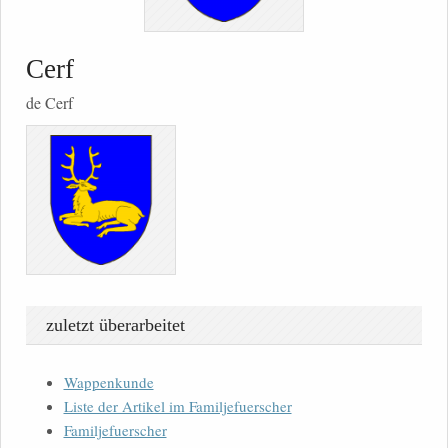
Cerf
de Cerf
zuletzt überarbeitet
Wappenkunde
Liste der Artikel im Familjefuerscher
Familjefuerscher