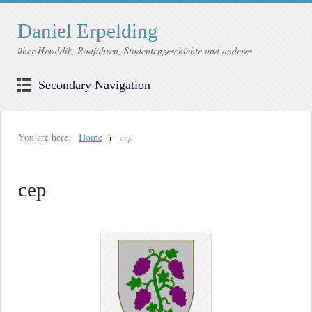
Daniel Erpelding
über Heraldik, Radfahren, Studentengeschichte und anderes
Secondary Navigation
You are here:
Home
cep
cep