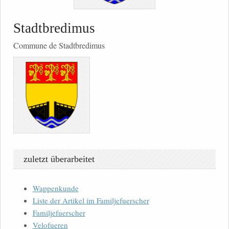
Stadtbredimus
Commune de Stadtbredimus
zuletzt überarbeitet
Wappenkunde
Liste der Artikel im Familjefuerscher
Familjefuerscher
Velofueren