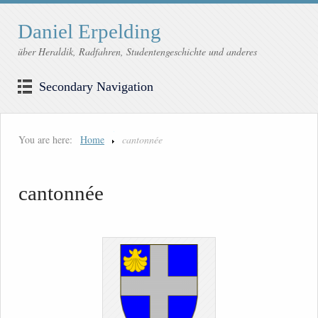
Daniel Erpelding
über Heraldik, Radfahren, Studentengeschichte und anderes
Secondary Navigation
You are here:
Home
cantonnée
cantonnée