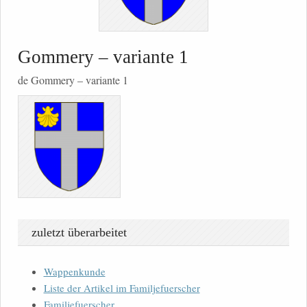
Gommery – variante 1
de Gommery – variante 1
zuletzt überarbeitet
Wappenkunde
Liste der Artikel im Familjefuerscher
Familjefuerscher