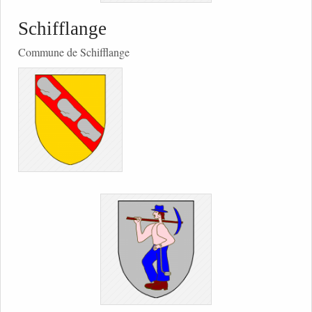
Schifflange
Commune de Schifflange