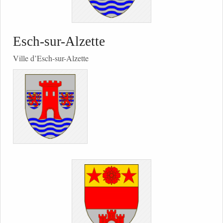
Esch-sur-Alzette
Ville d’Esch-sur-Alzette