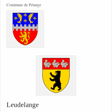
Commune de Pétange
Leudelange