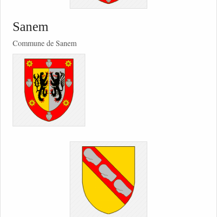
Sanem
Commune de Sanem