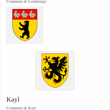
Commune de Leudelange
Kayl
Commune de Kayl