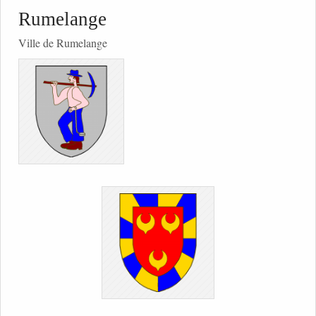
Rumelange
Ville de Rumelange