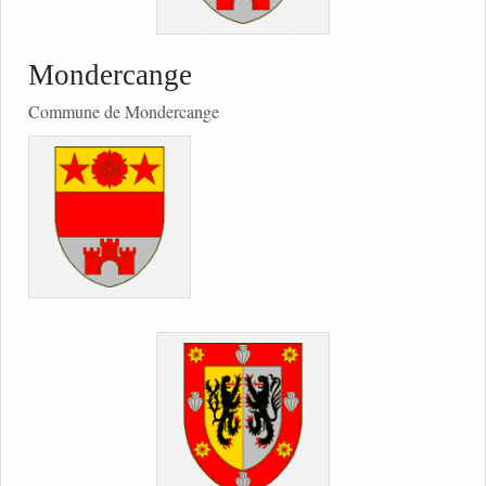
Mondercange
Commune de Mondercange