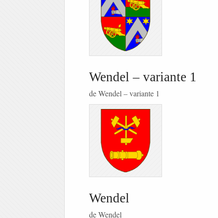
Wendel – variante 1
de Wendel – variante 1
Wendel
de Wendel