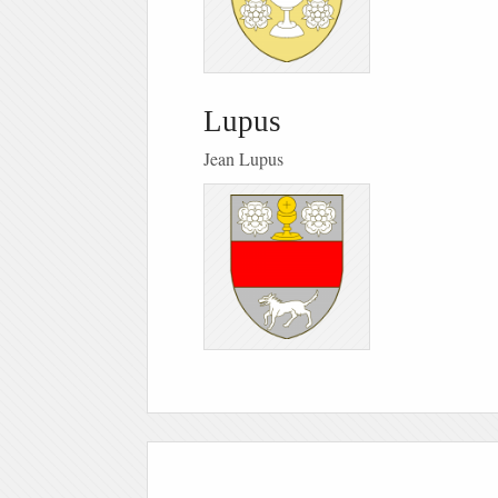
Lupus
Jean Lupus