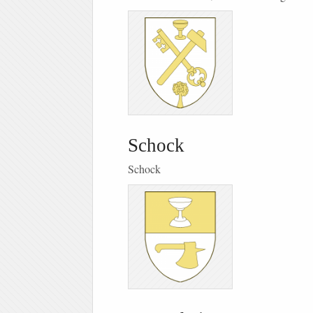
Schock
Schock