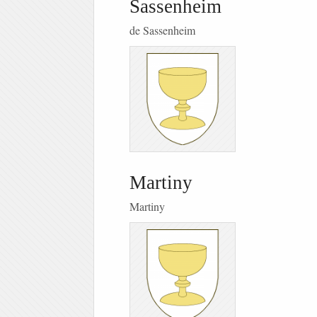
Sassenheim
de Sassenheim
Martiny
Martiny