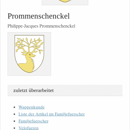
Prommenschenckel
Philippe-Jacques Prommenschenckel
zuletzt überarbeitet
Wappenkunde
Liste der Artikel im Familjefuerscher
Familjefuerscher
Velofueren