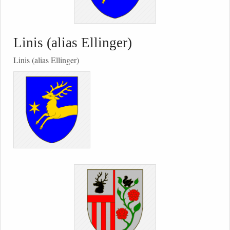
Linis (alias Ellinger)
Linis (alias Ellinger)