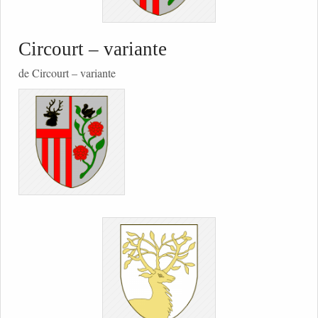
Circourt – variante
de Circourt – variante